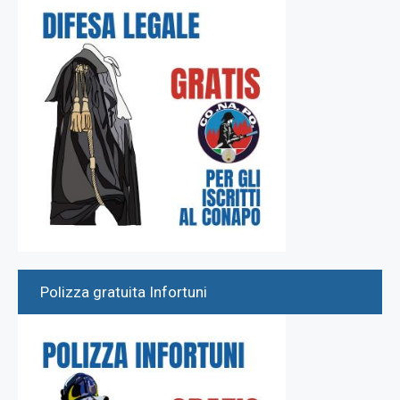
Polizza gratuita Infortuni