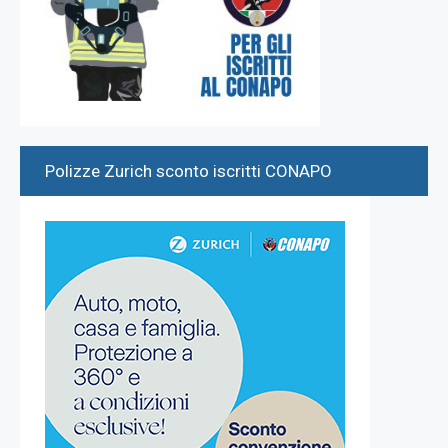
Polizze Zurich sconto iscritti CONAPO