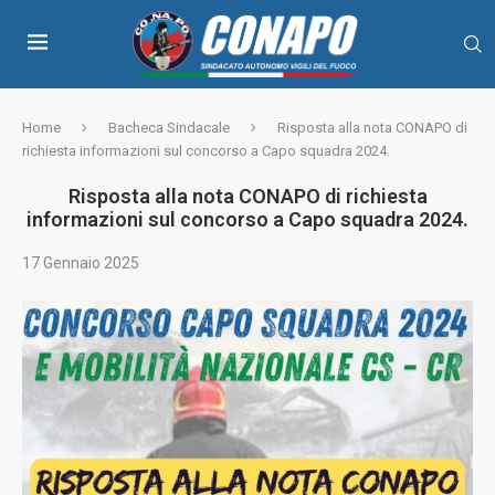
Home
Bacheca Sindacale
Risposta alla nota CONAPO di
richiesta informazioni sul concorso a Capo squadra 2024.
Risposta alla nota CONAPO di richiesta
informazioni sul concorso a Capo squadra 2024.
17 Gennaio 2025