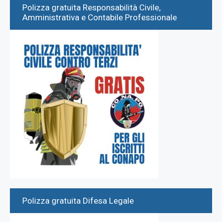
Polizza gratuita Responsabilità Civile,
Amministrativa e Contabile Professionale
Polizza gratuita Difesa Legale