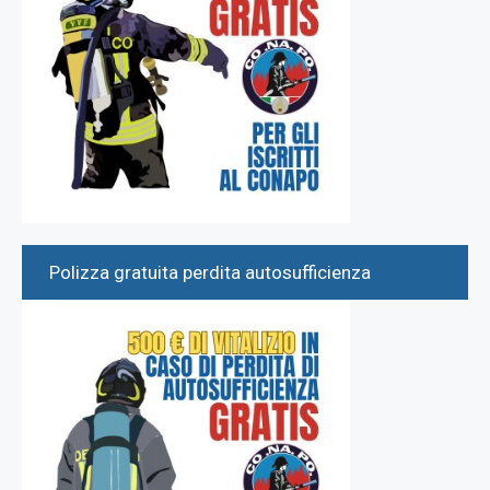
Polizza gratuita perdita autosufficienza