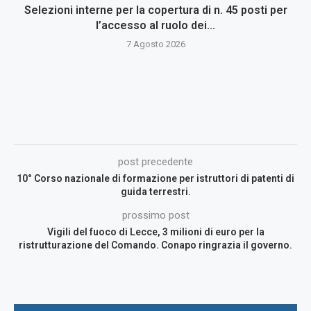
Selezioni interne per la copertura di n. 45 posti per
l’accesso al ruolo dei...
7 Agosto 2026
post precedente
10° Corso nazionale di formazione per istruttori di patenti di
guida terrestri.
prossimo post
Vigili del fuoco di Lecce, 3 milioni di euro per la
ristrutturazione del Comando. Conapo ringrazia il governo.