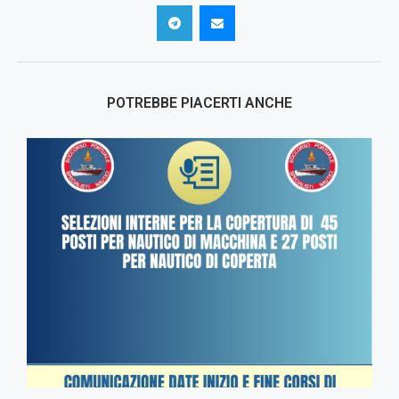
POTREBBE PIACERTI ANCHE