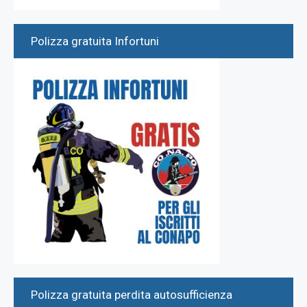
Polizza gratuita Infortuni
Polizza gratuita perdita autosufficienza