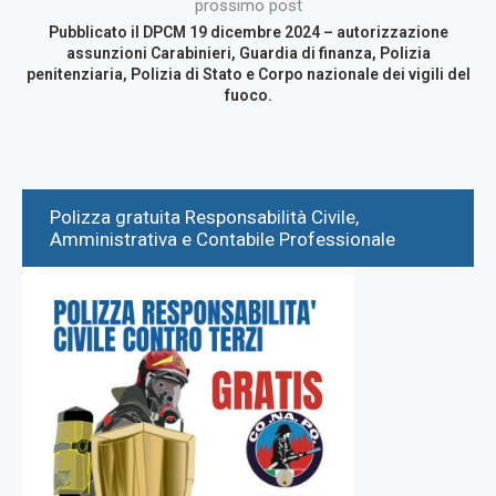
prossimo post
Pubblicato il DPCM 19 dicembre 2024 – autorizzazione
assunzioni Carabinieri, Guardia di finanza, Polizia
penitenziaria, Polizia di Stato e Corpo nazionale dei vigili del
fuoco.
Polizza gratuita Responsabilità Civile,
Amministrativa e Contabile Professionale