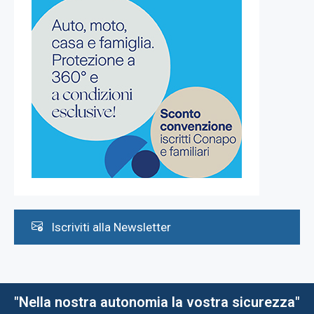
Iscriviti alla Newsletter
"Nella nostra autonomia la vostra sicurezza"