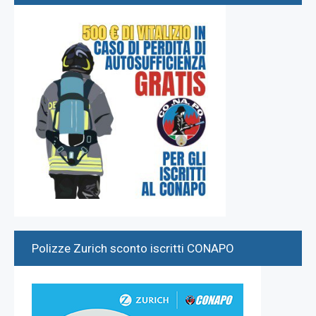
Polizze Zurich sconto iscritti CONAPO