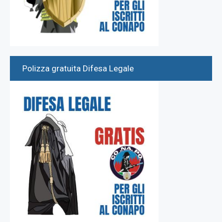
Polizza gratuita Difesa Legale