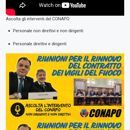
Ascolta gli interventi del CONAPO:
Personale non direttivi e non dirigenti
Personale direttivi e dirigenti