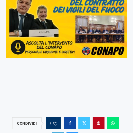
1
CONDIVIDI