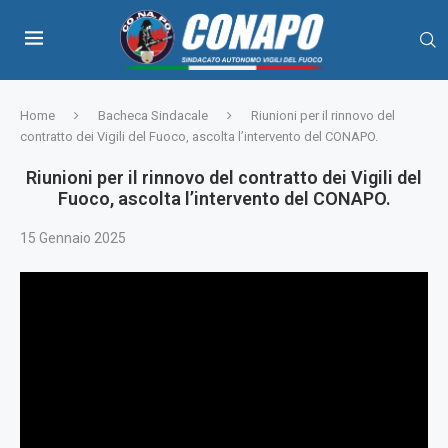
Home
Bacheca Sindacale
Riunioni per il rinnovo del
contratto dei Vigili del Fuoco, ascolta l’intervento del CONAPO.
Riunioni per il rinnovo del contratto dei Vigili del
Fuoco, ascolta l’intervento del CONAPO.
15 Gennaio 2025