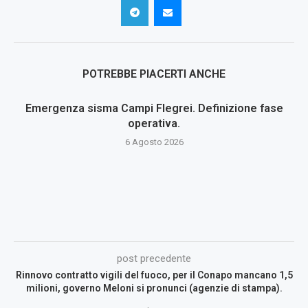
POTREBBE PIACERTI ANCHE
Emergenza sisma Campi Flegrei. Definizione fase
operativa.
6 Agosto 2026
post precedente
Rinnovo contratto vigili del fuoco, per il Conapo mancano 1,5
milioni, governo Meloni si pronunci (agenzie di stampa).