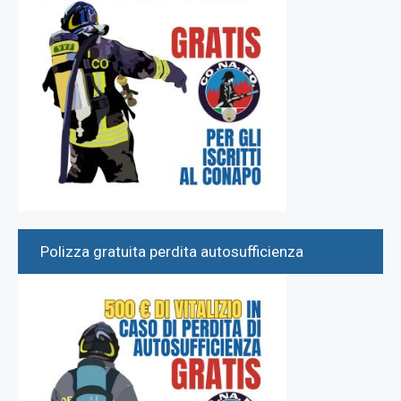
Polizza gratuita perdita autosufficienza