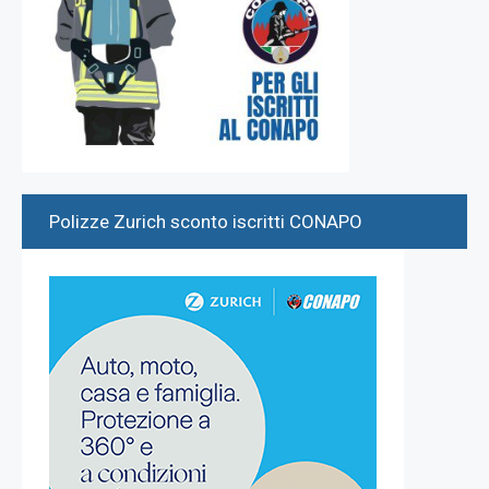
Polizze Zurich sconto iscritti CONAPO