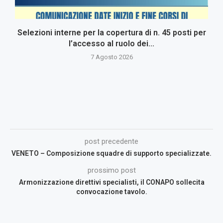
Selezioni interne per la copertura di n. 45 posti per
l’accesso al ruolo dei...
7 Agosto 2026
post precedente
VENETO – Composizione squadre di supporto specializzate.
prossimo post
Armonizzazione direttivi specialisti, il CONAPO sollecita
convocazione tavolo.