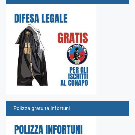
Polizza gratuita Infortuni