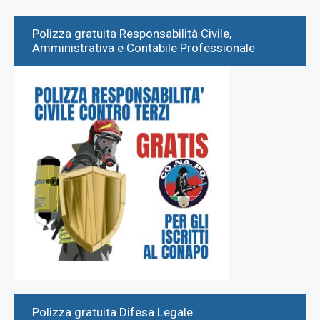
Polizza gratuita Responsabilità Civile,
Amministrativa e Contabile Professionale
Polizza gratuita Difesa Legale