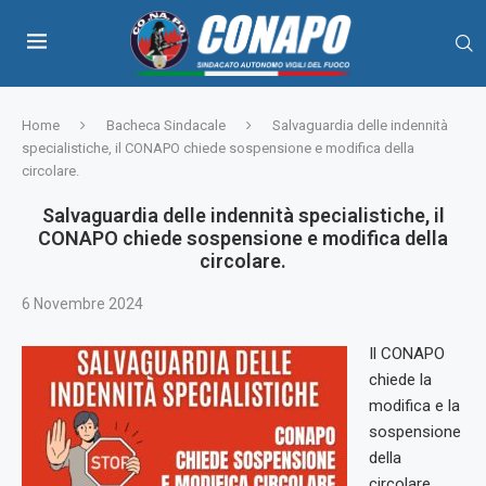
Home
Bacheca Sindacale
Salvaguardia delle indennità
specialistiche, il CONAPO chiede sospensione e modifica della
circolare.
Salvaguardia delle indennità specialistiche, il
CONAPO chiede sospensione e modifica della
circolare.
6 Novembre 2024
Il CONAPO
chiede la
modifica e la
sospensione
della
circolare