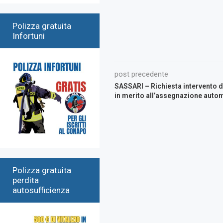
Polizza gratuita
Infortuni
post precedente
SASSARI – Richiesta intervento 
in merito all’assegnazione aut
Polizza gratuita
perdita
autosufficienza