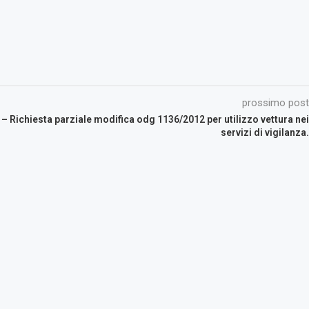
prossimo post
– Richiesta parziale modifica odg 1136/2012 per utilizzo vettura nei
servizi di vigilanza.