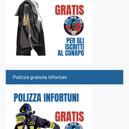
Polizza gratuita Infortuni