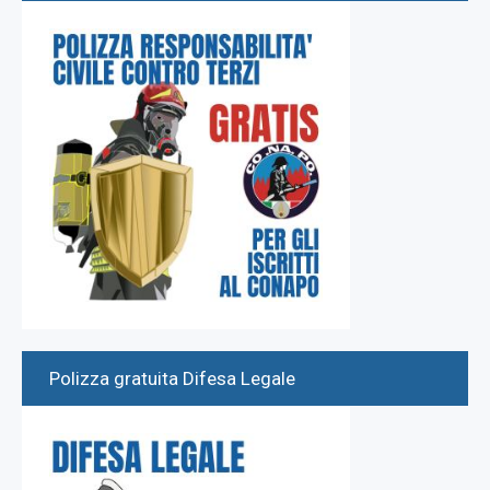
Polizza gratuita Difesa Legale