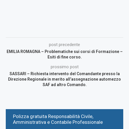
post precedente
EMILIA ROMAGNA – Problematiche sui corsi di Formazione –
Esiti di fine corso.
prossimo post
SASSARI – Richiesta intervento del Comandante presso la
Direzione Regionale in merito all’assegnazione automezzo
SAF ad altro Comando.
Polizza gratuita Responsabilità Civile,
Amministrativa e Contabile Professionale