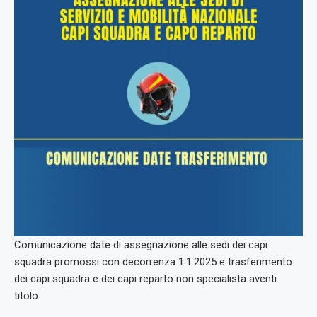
Comunicazione date di assegnazione alle sedi dei capi
squadra promossi con decorrenza 1.1.2025 e trasferimento
dei capi squadra e dei capi reparto non specialista aventi
titolo