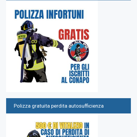
Polizza gratuita perdita autosufficienza