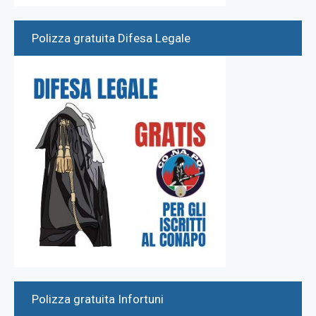
Polizza gratuita Difesa Legale
Polizza gratuita Infortuni