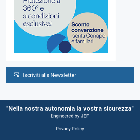
Iscriviti alla Newsletter
"Nella nostra autonomia la vostra sicurezza"
Engineered by
JEF
Privacy Policy