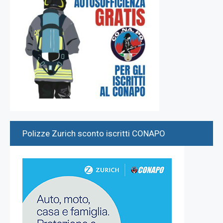
Polizze Zurich sconto iscritti CONAPO