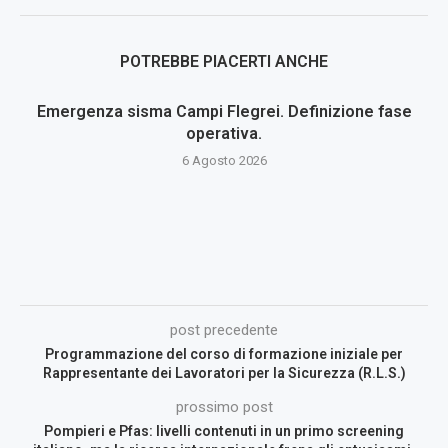
POTREBBE PIACERTI ANCHE
Emergenza sisma Campi Flegrei. Definizione fase
operativa.
6 Agosto 2026
post precedente
Programmazione del corso di formazione iniziale per
Rappresentante dei Lavoratori per la Sicurezza (R.L.S.)
prossimo post
Pompieri e Pfas: livelli contenuti in un primo screening