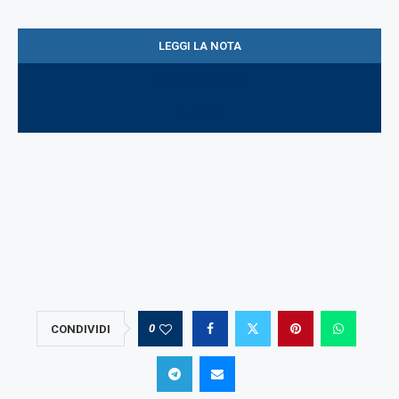
LEGGI LA NOTA
SCARICA IL PDF
STAMPA
0
CONDIVIDI