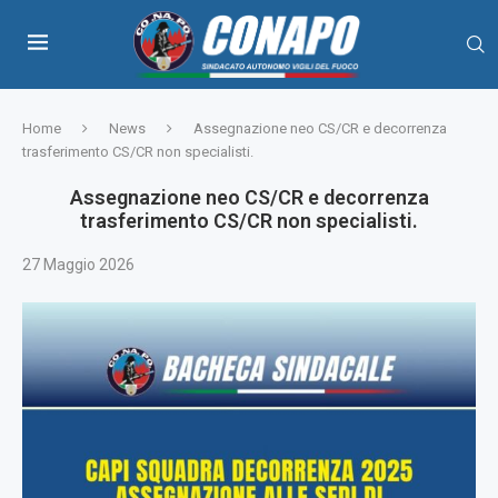
Home
News
Assegnazione neo CS/CR e decorrenza
trasferimento CS/CR non specialisti.
Assegnazione neo CS/CR e decorrenza
trasferimento CS/CR non specialisti.
27 Maggio 2026