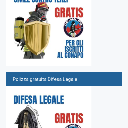
Polizza gratuita Difesa Legale