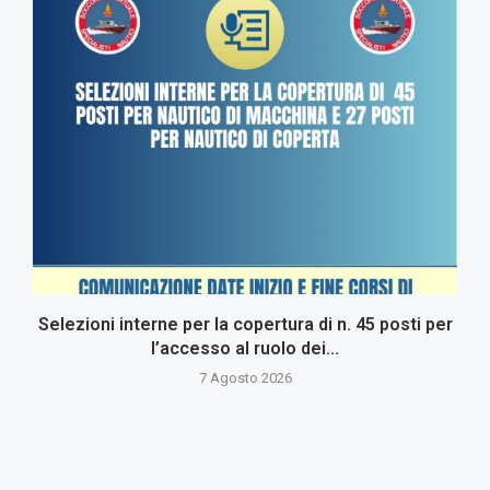
Selezioni interne per la copertura di n. 45 posti per
l’accesso al ruolo dei...
7 Agosto 2026