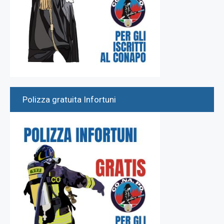
Polizza gratuita Infortuni