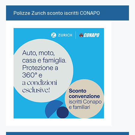
Polizze Zurich sconto iscritti CONAPO