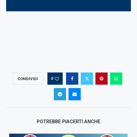
STAMPA
0
CONDIVIDI
POTREBBE PIACERTI ANCHE