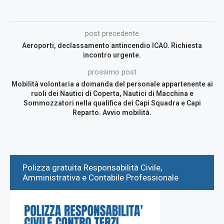
post precedente
Aeroporti, declassamento antincendio ICAO. Richiesta
incontro urgente.
prossimo post
Mobilità volontaria a domanda del personale appartenente ai
ruoli dei Nautici di Coperta, Nautici di Macchina e
Sommozzatori nella qualifica dei Capi Squadra e Capi
Reparto. Avvio mobilità.
Polizza gratuita Responsabilità Civile,
Amministrativa e Contabile Professionale