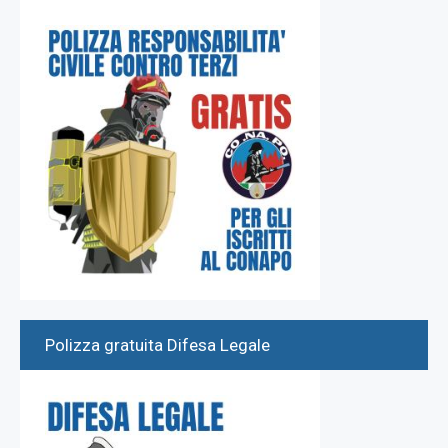
Polizza gratuita Difesa Legale