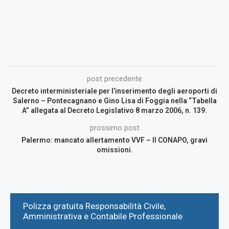
post precedente
Decreto interministeriale per l’inserimento degli aeroporti di
Salerno – Pontecagnano e Gino Lisa di Foggia nella “Tabella
A” allegata al Decreto Legislativo 8 marzo 2006, n. 139.
prossimo post
Palermo: mancato allertamento VVF – ll CONAPO, gravi
omissioni.
Polizza gratuita Responsabilità Civile,
Amministrativa e Contabile Professionale