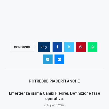
0
CONDIVIDI
POTREBBE PIACERTI ANCHE
Emergenza sisma Campi Flegrei. Definizione fase
operativa.
6 Agosto 2026