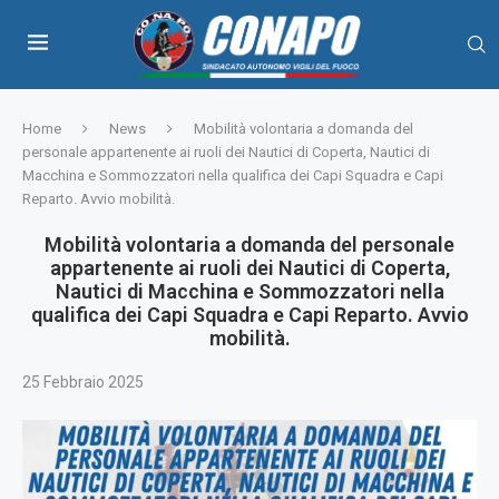
Home
News
Mobilità volontaria a domanda del
personale appartenente ai ruoli dei Nautici di Coperta, Nautici di
Macchina e Sommozzatori nella qualifica dei Capi Squadra e Capi
Reparto. Avvio mobilità.
Mobilità volontaria a domanda del personale
appartenente ai ruoli dei Nautici di Coperta,
Nautici di Macchina e Sommozzatori nella
qualifica dei Capi Squadra e Capi Reparto. Avvio
mobilità.
25 Febbraio 2025