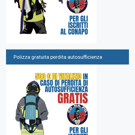
Polizza gratuita perdita autosufficienza