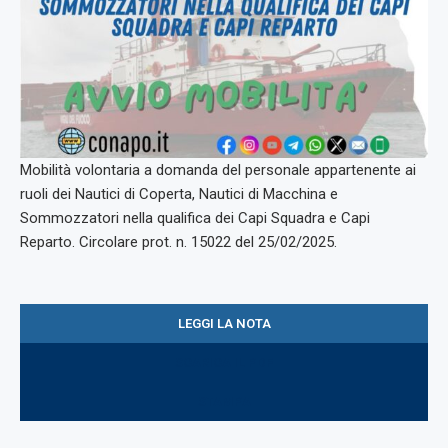
Mobilità volontaria a domanda del personale appartenente ai
ruoli dei Nautici di Coperta, Nautici di Macchina e
Sommozzatori nella qualifica dei Capi Squadra e Capi
Reparto. Circolare prot. n. 15022 del 25/02/2025.
LEGGI LA NOTA
SCARICA IL PDF
STAMPA