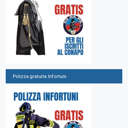
Polizza gratuita Infortuni