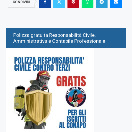
CONDIVIDI
Polizza gratuita Responsabilità Civile,
Amministrativa e Contabile Professionale