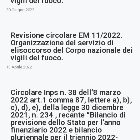
vigili del fuoco.
20 Giugno 2022
Revisione circolare EM 11/2022.
Organizzazione del servizio di
elisoccorso del Corpo nazionale dei
vigili del fuoco.
13 Aprile 2022
Circolare Inps n. 38 dell’8 marzo
2022 art.1 comma 87, lettere a), b),
c), d), e), della legge 30 dicembre
2021, n. 234 , recante “Bilancio di
previsione dello Stato per l’anno
finanziario 2022 e bilancio
pluriennale per il triennio 2022-