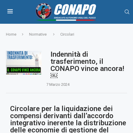
Home
Normative
Circolari
Indennità di
trasferimento, il
CONAPO vince ancora!
￼
7 Marzo 2024
Circolare per la liquidazione dei
compensi derivanti dall’accordo
integrativo inerente la distribuzione
delle economie di gestione del