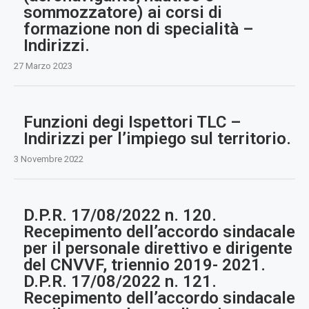
sommozzatore) ai corsi di
formazione non di specialità –
Indirizzi.
27 Marzo 2023
Funzioni degi Ispettori TLC –
Indirizzi per l’impiego sul territorio.
3 Novembre 2022
D.P.R. 17/08/2022 n. 120.
Recepimento dell’accordo sindacale
per il personale direttivo e dirigente
del CNVVF, triennio 2019- 2021.
D.P.R. 17/08/2022 n. 121.
Recepimento dell’accordo sindacale