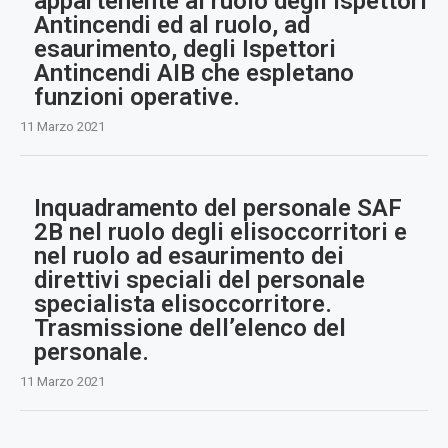
appartenente al ruolo degli Ispettori
Antincendi ed al ruolo, ad
esaurimento, degli Ispettori
Antincendi AIB che espletano
funzioni operative.
11 Marzo 2021
Inquadramento del personale SAF
2B nel ruolo degli elisoccorritori e
nel ruolo ad esaurimento dei
direttivi speciali del personale
specialista elisoccorritore.
Trasmissione dell’elenco del
personale.
11 Marzo 2021