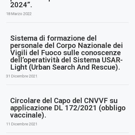
2024”.
18 Marzo 2022
Sistema di formazione del
personale del Corpo Nazionale dei
Vigili del Fuoco sulle conoscenze
dell’operatività del Sistema USAR-
Light (Urban Search And Rescue).
31 Dicembre 2021
Circolare del Capo del CNVVF su
applicazione DL 172/2021 (obbligo
vaccinale).
11 Dicembre 2021