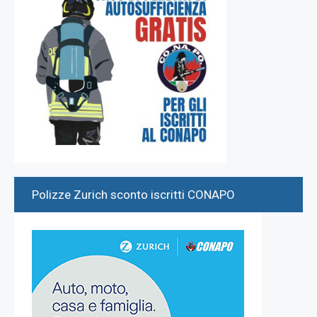
Polizze Zurich sconto iscritti CONAPO