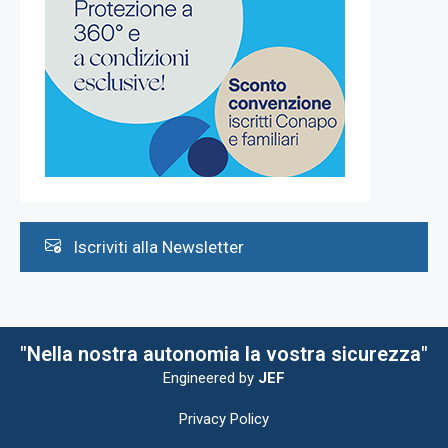
Iscriviti alla Newsletter
"Nella nostra autonomia la vostra sicurezza"
Engineered by
JEF
Privacy Policy