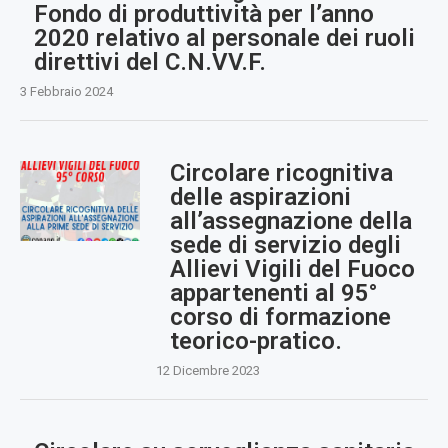
Fondo di produttività per l’anno
2020 relativo al personale dei ruoli
direttivi del C.N.VV.F.
3 Febbraio 2024
Circolare ricognitiva
delle aspirazioni
all’assegnazione della
sede di servizio degli
Allievi Vigili del Fuoco
appartenenti al 95°
corso di formazione
teorico-pratico.
12 Dicembre 2023