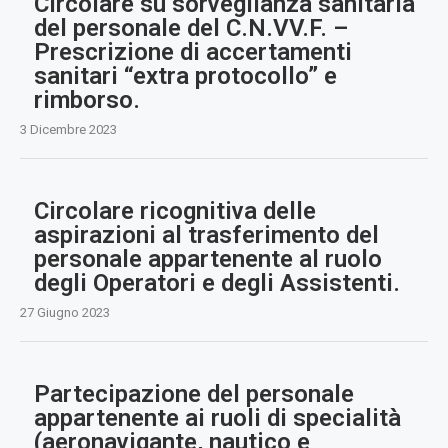
Circolare su sorveglianza sanitaria
del personale del C.N.VV.F. –
Prescrizione di accertamenti
sanitari “extra protocollo” e
rimborso.
3 Dicembre 2023
Circolare ricognitiva delle
aspirazioni al trasferimento del
personale appartenente al ruolo
degli Operatori e degli Assistenti.
27 Giugno 2023
Partecipazione del personale
appartenente ai ruoli di specialità
(aeronavigante, nautico e