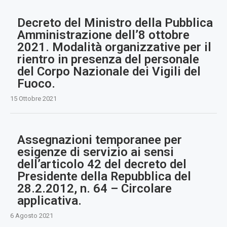
Decreto del Ministro della Pubblica
Amministrazione dell’8 ottobre
2021. Modalità organizzative per il
rientro in presenza del personale
del Corpo Nazionale dei Vigili del
Fuoco.
15 Ottobre 2021
Assegnazioni temporanee per
esigenze di servizio ai sensi
dell’articolo 42 del decreto del
Presidente della Repubblica del
28.2.2012, n. 64 – Circolare
applicativa.
6 Agosto 2021