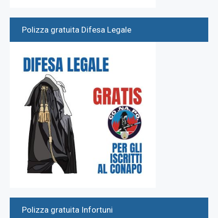
Polizza gratuita Difesa Legale
Polizza gratuita Infortuni