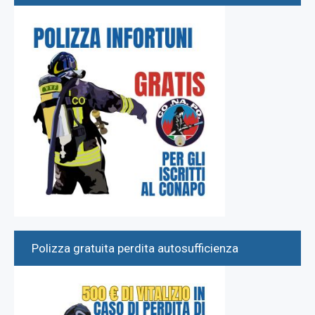
Polizza gratuita perdita autosufficienza