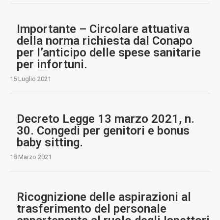
Importante – Circolare attuativa
della norma richiesta dal Conapo
per l’anticipo delle spese sanitarie
per infortuni.
15 Luglio 2021
Decreto Legge 13 marzo 2021, n.
30. Congedi per genitori e bonus
baby sitting.
18 Marzo 2021
Ricognizione delle aspirazioni al
trasferimento del personale