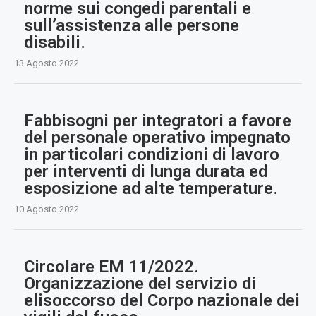
norme sui congedi parentali e
sull’assistenza alle persone
disabili.
13 Agosto 2022
Fabbisogni per integratori a favore
del personale operativo impegnato
in particolari condizioni di lavoro
per interventi di lunga durata ed
esposizione ad alte temperature.
10 Agosto 2022
Circolare EM 11/2022.
Organizzazione del servizio di
elisoccorso del Corpo nazionale dei