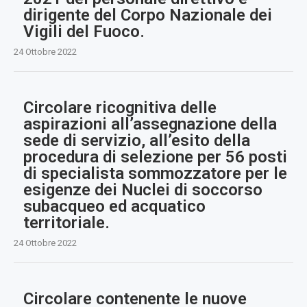
dirigente del Corpo Nazionale dei
Vigili del Fuoco.
24 Ottobre 2022
Circolare ricognitiva delle
aspirazioni all’assegnazione della
sede di servizio, all’esito della
procedura di selezione per 56 posti
di specialista sommozzatore per le
esigenze dei Nuclei di soccorso
subacqueo ed acquatico
territoriale.
24 Ottobre 2022
Circolare contenente le nuove