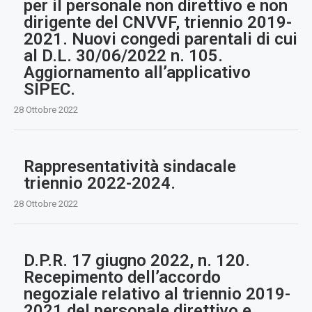
per il personale non direttivo e non
dirigente del CNVVF, triennio 2019-
2021. Nuovi congedi parentali di cui
al D.L. 30/06/2022 n. 105.
Aggiornamento all’applicativo
SIPEC.
28 Ottobre 2022
Rappresentatività sindacale
triennio 2022-2024.
28 Ottobre 2022
D.P.R. 17 giugno 2022, n. 120.
Recepimento dell’accordo
negoziale relativo al triennio 2019-
2021 del personale direttivo e