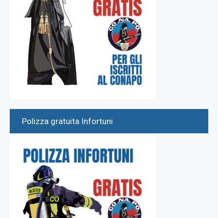
Polizza gratuita Infortuni