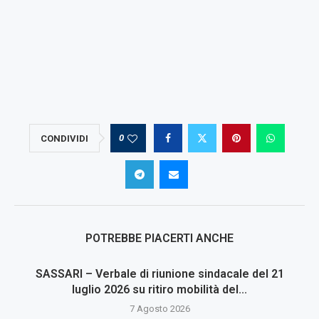
0
CONDIVIDI
POTREBBE PIACERTI ANCHE
SASSARI – Verbale di riunione sindacale del 21
luglio 2026 su ritiro mobilità del...
7 Agosto 2026