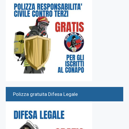
Polizza gratuita Difesa Legale