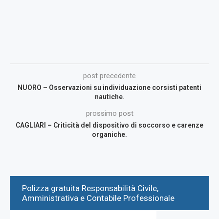
post precedente
NUORO – Osservazioni su individuazione corsisti patenti
nautiche.
prossimo post
CAGLIARI – Criticità del dispositivo di soccorso e carenze
organiche.
Polizza gratuita Responsabilità Civile,
Amministrativa e Contabile Professionale