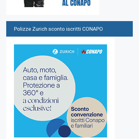
Polizze Zurich sconto iscritti CONAPO