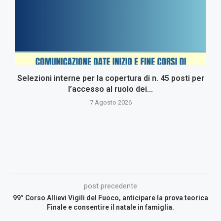
Selezioni interne per la copertura di n. 45 posti per
l’accesso al ruolo dei...
7 Agosto 2026
post precedente
99° Corso Allievi Vigili del Fuoco, anticipare la prova teorica
Finale e consentire il natale in famiglia.