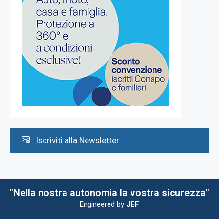
Iscriviti alla Newsletter
"Nella nostra autonomia la vostra sicurezza"
Engineered by
JEF