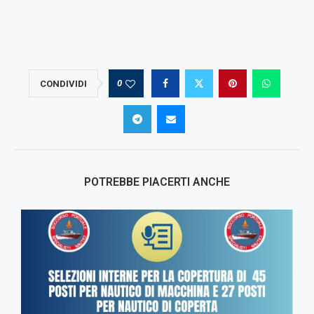
0
CONDIVIDI
POTREBBE PIACERTI ANCHE