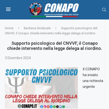
Home
Bacheca Sindacale
Supporto psicologico del
CNVVF, il Conapo chiede intervento nella legge delega al riordino.
Supporto psicologico del CNVVF, il Conapo
chiede intervento nella legge delega al riordino.
3 Dicembre 2024
Il CONAPO
ha inviato
una richiesta
urgente