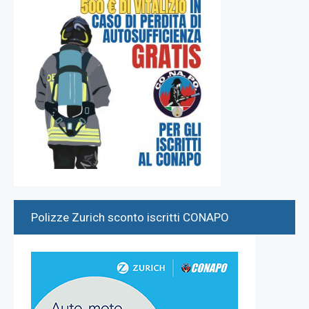
Polizze Zurich sconto iscritti CONAPO