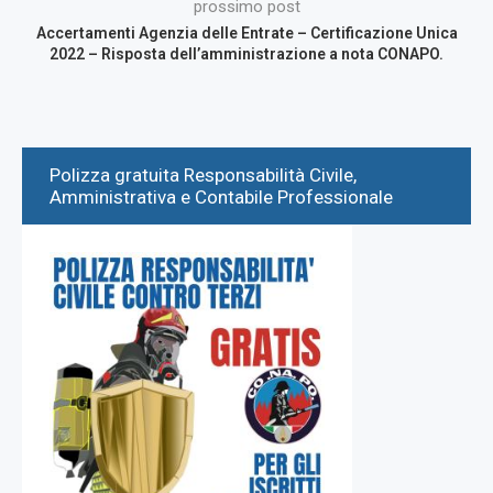
prossimo post
Accertamenti Agenzia delle Entrate – Certificazione Unica
2022 – Risposta dell’amministrazione a nota CONAPO.
Polizza gratuita Responsabilità Civile,
Amministrativa e Contabile Professionale