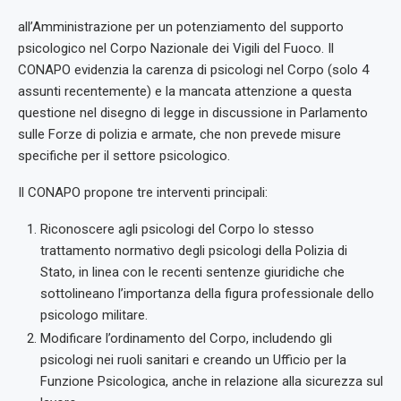
all’Amministrazione per un potenziamento del supporto
psicologico nel Corpo Nazionale dei Vigili del Fuoco. Il
CONAPO evidenzia la carenza di psicologi nel Corpo (solo 4
assunti recentemente) e la mancata attenzione a questa
questione nel disegno di legge in discussione in Parlamento
sulle Forze di polizia e armate, che non prevede misure
specifiche per il settore psicologico.
Il CONAPO propone tre interventi principali:
Riconoscere agli psicologi del Corpo lo stesso
trattamento normativo degli psicologi della Polizia di
Stato, in linea con le recenti sentenze giuridiche che
sottolineano l’importanza della figura professionale dello
psicologo militare.
Modificare l’ordinamento del Corpo, includendo gli
psicologi nei ruoli sanitari e creando un Ufficio per la
Funzione Psicologica, anche in relazione alla sicurezza sul