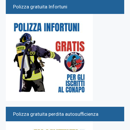
Polizza gratuita Infortuni
Polizza gratuita perdita autosufficienza