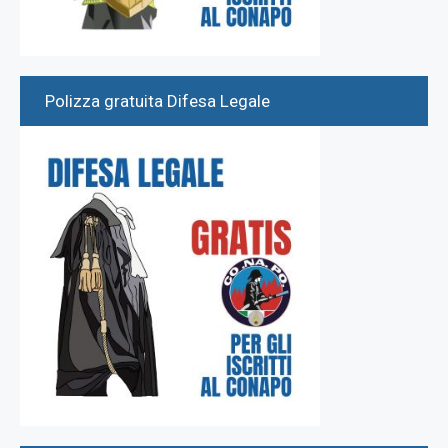
Polizza gratuita Difesa Legale