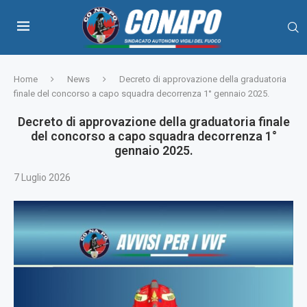
Home
News
Decreto di approvazione della graduatoria
finale del concorso a capo squadra decorrenza 1° gennaio 2025.
Decreto di approvazione della graduatoria finale
del concorso a capo squadra decorrenza 1°
gennaio 2025.
7 Luglio 2026