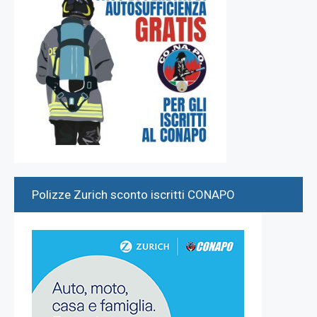
Polizze Zurich sconto iscritti CONAPO