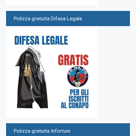
Polizza gratuita Difesa Legale
Polizza gratuita Infortuni