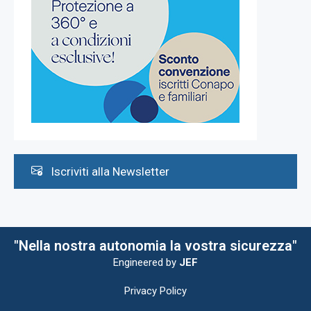
Iscriviti alla Newsletter
"Nella nostra autonomia la vostra sicurezza"
Engineered by
JEF
Privacy Policy