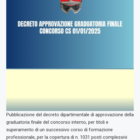
Pubblicazione del decreto dipartimentale di approvazione della
graduatoria finale del concorso interno, per titoli e
superamento di un successivo corso di formazione
professionale, per la copertura di n. 1031 posti complessivi