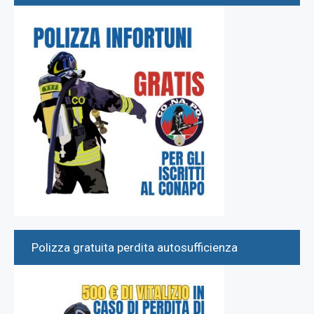
Polizza gratuita perdita autosufficienza