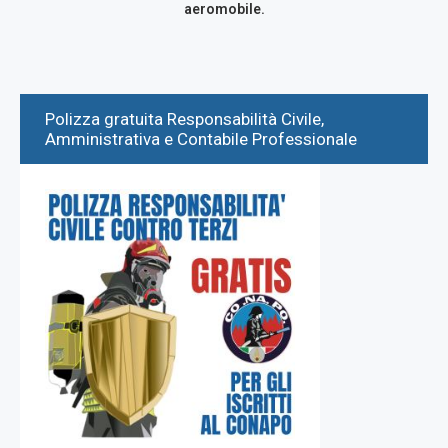
aeromobile.
Polizza gratuita Responsabilità Civile,
Amministrativa e Contabile Professionale