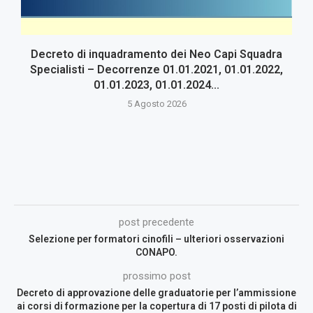
Decreto di inquadramento dei Neo Capi Squadra
Specialisti – Decorrenze 01.01.2021, 01.01.2022,
01.01.2023, 01.01.2024...
5 Agosto 2026
post precedente
Selezione per formatori cinofili – ulteriori osservazioni
CONAPO.
prossimo post
Decreto di approvazione delle graduatorie per l’ammissione
ai corsi di formazione per la copertura di 17 posti di pilota di