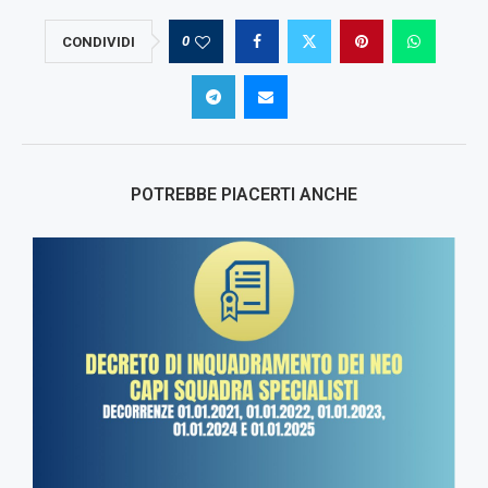
0
CONDIVIDI
POTREBBE PIACERTI ANCHE