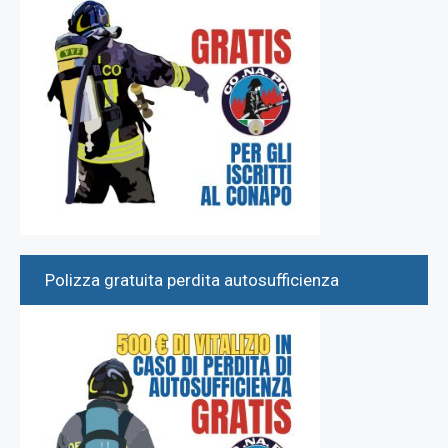
Polizza gratuita perdita autosufficienza