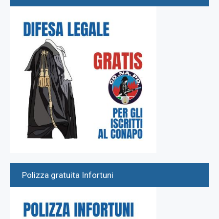
Polizza gratuita Infortuni