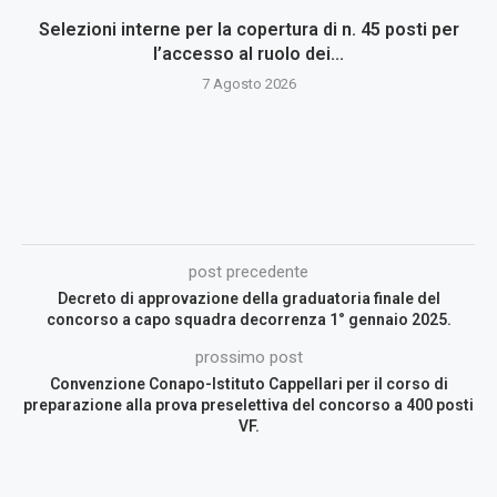
Selezioni interne per la copertura di n. 45 posti per
l’accesso al ruolo dei...
7 Agosto 2026
post precedente
Decreto di approvazione della graduatoria finale del
concorso a capo squadra decorrenza 1° gennaio 2025.
prossimo post
Convenzione Conapo-Istituto Cappellari per il corso di
preparazione alla prova preselettiva del concorso a 400 posti
VF.