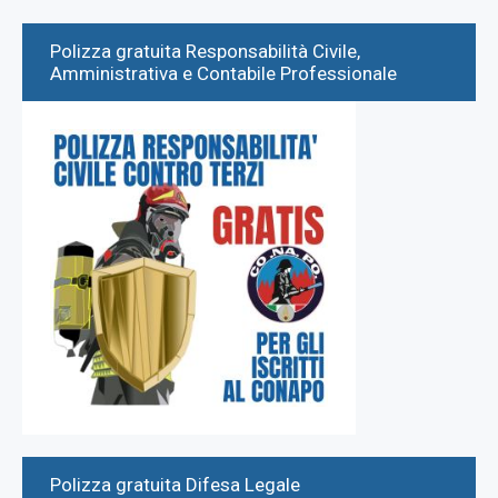
Polizza gratuita Responsabilità Civile,
Amministrativa e Contabile Professionale
Polizza gratuita Difesa Legale