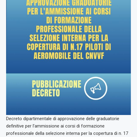
Decreto dipartimentale di approvazione delle graduatorie
definitive per l’ammissione ai corsi di formazione
professionale della selezione interna per la copertura di n. 17