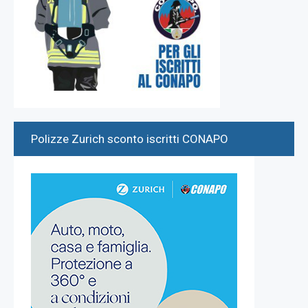
Polizze Zurich sconto iscritti CONAPO