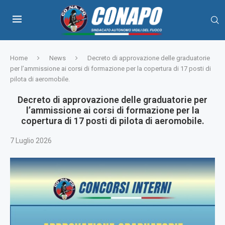
Home
News
Decreto di approvazione delle graduatorie
per l’ammissione ai corsi di formazione per la copertura di 17 posti di
pilota di aeromobile.
Decreto di approvazione delle graduatorie per
l’ammissione ai corsi di formazione per la
copertura di 17 posti di pilota di aeromobile.
7 Luglio 2026